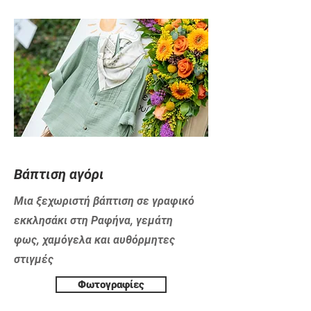
​Βάπτιση αγόρι
Μια ξεχωριστή βάπτιση σε γραφικό
εκκλησάκι στη Ραφήνα, γεμάτη
φως, χαμόγελα και αυθόρμητες
στιγμές
Φωτογραφίες