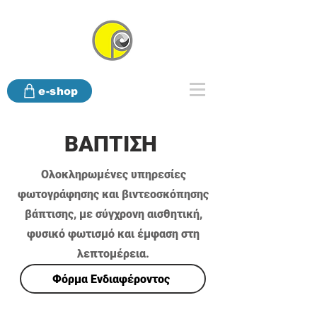
e-shop
ΒΑΠΤΙΣΗ
Ολοκληρωμένες υπηρεσίες
φωτογράφησης και βιντεοσκόπησης
βάπτισης, με σύγχρονη αισθητική,
φυσικό φωτισμό και έμφαση στη
λεπτομέρεια.
Φόρμα Ενδιαφέροντος