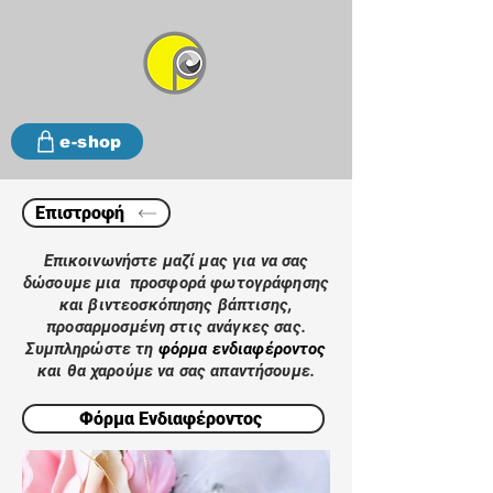
e-shop
Επιστροφή
Επικοινωνήστε μαζί μας για να σας
δώσουμε μια προσφορά φωτογράφησης
και βιντεοσκόπησης βάπτισης,
προσαρμοσμένη στις ανάγκες σας.
Συμπληρώστε τη
φόρμα ενδιαφέροντος
και θα χαρούμε να σας απαντήσουμε.
Φόρμα Ενδιαφέροντος